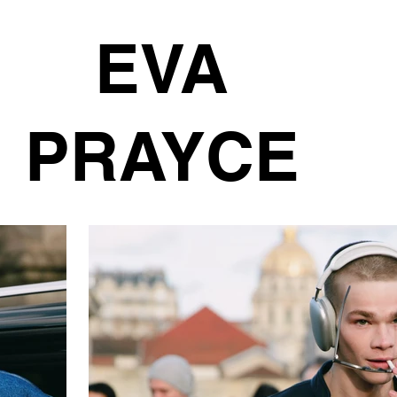
EVA
PRAYCE