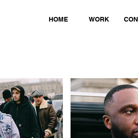
HOME
WORK
CON