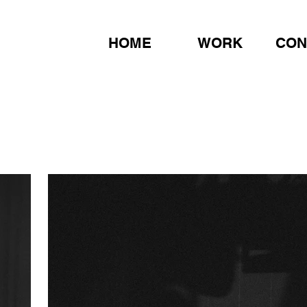
HOME
WORK
CON