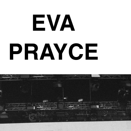
EVA
PRAYCE